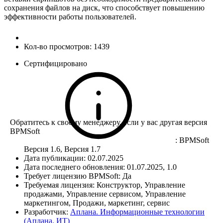
сохранения файлов на диск, что способствует повышению
эффективности работы пользователей.
Кол-во просмотров:
1439
Сертифицировано
Обратитесь к своему менеджеру, если у вас другая версия
BPMSoft
:
BPMSoft
Версия 1.6, Версия 1.7
Дата публикации:
02.07.2025
Дата последнего обновления:
01.07.2025, 1.0
Требует лицензию BPMSoft:
Да
Требуемая лицензия:
Конструктор, Управление
продажами, Управление сервисом, Управление
маркетингом, Продажи, маркетинг, сервис
Разработчик:
Аплана. Информационные технологии
(Аплана. ИТ)