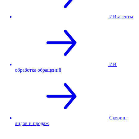
ИИ-агенты
ИИ
обработка обращений
Скоринг
лидов и продаж