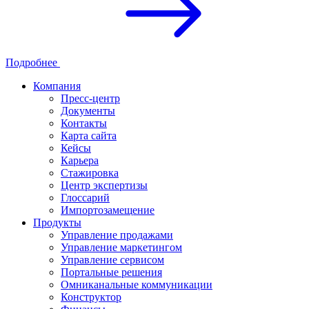
Подробнее
Компания
Пресс-центр
Документы
Контакты
Карта сайта
Кейсы
Карьера
Стажировка
Центр экспертизы
Глоссарий
Импортозамещение
Продукты
Управление продажами
Управление маркетингом
Управление сервисом
Портальные решения
Омниканальные коммуникации
Конструктор