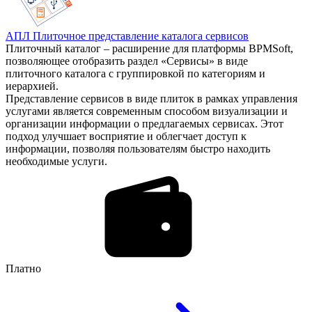
АПЛ Плиточное представление каталога сервисов
Плиточный каталог – расширение для платформы BPMSoft,
позволяющее отобразить раздел «Сервисы» в виде
плиточного каталога с группировкой по категориям и
иерархией.
Представление сервисов в виде плиток в рамках управления
услугами является современным способом визуализации и
организации информации о предлагаемых сервисах. Этот
подход улучшает восприятие и облегчает доступ к
информации, позволяя пользователям быстро находить
необходимые услуги.
Платно