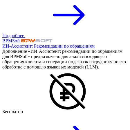
Подробнее
BPMSoft
ИИ-Ассистент: Рекомендации по обращениям
Дополнение «ИИ-Ассистент: рекомендации по обращениям
для BPMSoft» предназначено для анализа входящего
обращения клиента и генерации подсказок сотруднику по его
обработке с помощью языковых моделей (LLM).
Бесплатно