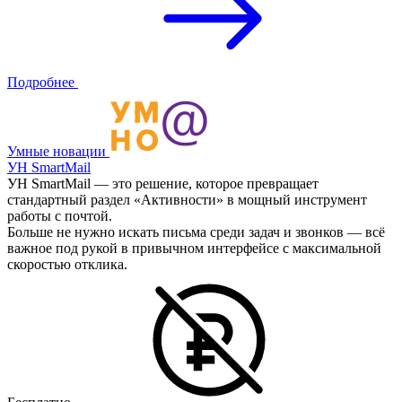
Подробнее
Умные новации
УН SmartMail
УН SmartMail — это решение, которое превращает
стандартный раздел «Активности» в мощный инструмент
работы с почтой.
Больше не нужно искать письма среди задач и звонков — всё
важное под рукой в привычном интерфейсе с максимальной
скоростью отклика.