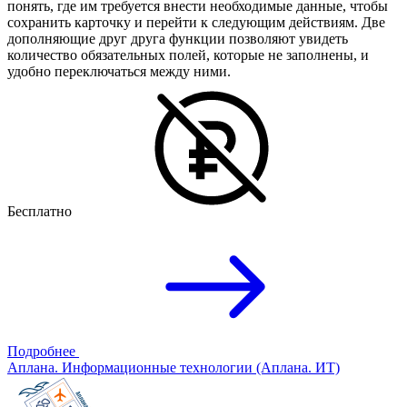
понять, где им требуется внести необходимые данные, чтобы
сохранить карточку и перейти к следующим действиям. Две
дополняющие друг друга функции позволяют увидеть
количество обязательных полей, которые не заполнены, и
удобно переключаться между ними.
Бесплатно
Подробнее
Аплана. Информационные технологии (Аплана. ИТ)