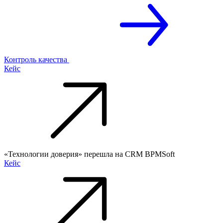
Контроль качества
Кейс
«Технологии доверия» перешла на CRM BPMSoft
Кейс