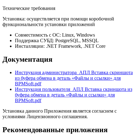
Технические требования
Установка: осуществляется при помощи коробочной
функциональности установки приложений
Совместимость с ОС: Linux, Windows
Поддержка СУБД: PostgreSQL, MSSQL
Инсталляции: .NET Framework, .NET Core
Документация
Инструкция администратора_АПЛ Вставка скриншота
из буфера обмена в деталь «Файлы и ссылки» для
BPMSoft.pdf
Инструкция пользователя_АПЛ Вставка скриншота из
буфера обмена в деталь «Файлы и ссылки» для
BPMSoft.pdf
Установка данного Приложения является согласием с
условиями Лицензионного соглашения.
Рекомендованные приложения