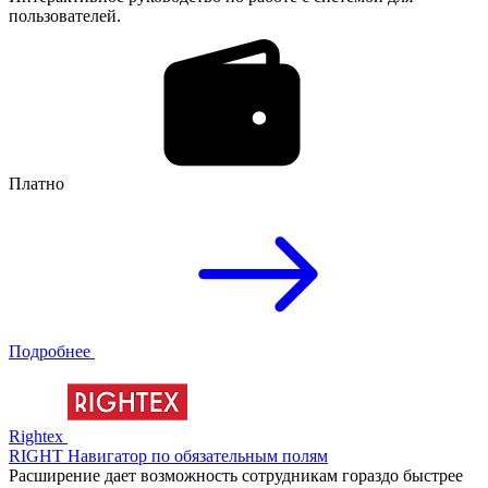
пользователей.
Платно
Подробнее
Rightex
RIGHT Навигатор по обязательным полям
Расширение дает возможность сотрудникам гораздо быстрее