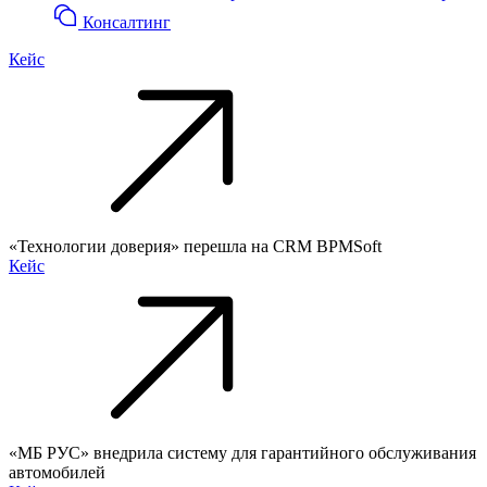
Консалтинг
Кейс
«Технологии доверия» перешла на CRM BPMSoft
Кейс
«МБ РУС» внедрила систему для гарантийного обслуживания
автомобилей