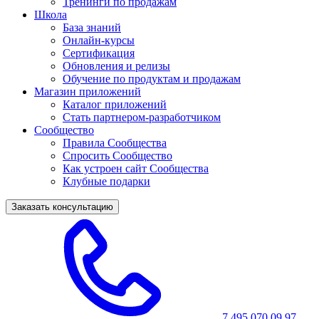
Тренинги по продажам
Школа
База знаний
Онлайн-курсы
Сертификация
Обновления и релизы
Обучение по продуктам и продажам
Магазин приложений
Каталог приложений
Стать партнером-разработчиком
Сообщество
Правила Сообщества
Спросить Сообщество
Как устроен сайт Сообщества
Клубные подарки
Заказать консультацию
7 495 070 09 97