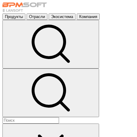
Продукты
Отрасли
Экосистема
Компания