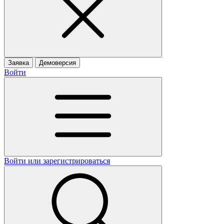
Заявка
Демоверсия
Войти
Войти или зарегистрироваться