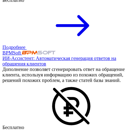
Бесплатно
Подробнее
BPMSoft
ИИ-Ассистент: Автоматическая генерация ответов на
обращения клиентов
Дополнение позволяет сгенерировать ответ на обращение
клиента, используя информацию из похожих обращений,
решений похожих проблем, а также статей базы знаний.
Бесплатно