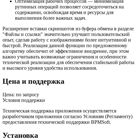
Оптимизация рабочих процессов — минимизация
рутинных операций позволяет сосредоточиться на
содержании, освобождая время и ресурсы для
выполнения более важных задач.
Расширение вставки скриншотов из буфера обмена в разделе
"Файлы и ссылки" значительно улучшит пользовательский
опыт, сделав работу с изображениями более интуитивной и
быстрой. Реализация данной функции по предложенному
алгоритму обеспечит её эффективное внедрение, при этом
важно учитывать возможные ограничения и особенности
технической реализации для обеспечения стабильной работы
и высокого уровня удобства использования.
Цена и поддержка
Цена: по запросу
Условия поддержки
Техническая поддержка приложения осуществляется
разработчиком приложения согласно Условиям (Регламенту)
предоставления технической поддержки BPMSoft.
Установка