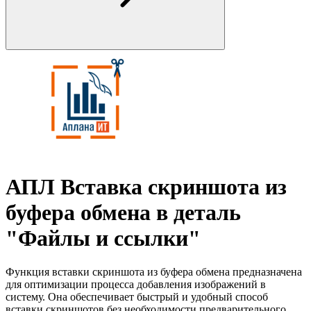
АПЛ Вставка скриншота из
буфера обмена в деталь
"Файлы и ссылки"
Функция вставки скриншота из буфера обмена предназначена
для оптимизации процесса добавления изображений в
систему. Она обеспечивает быстрый и удобный способ
вставки скриншотов без необходимости предварительного