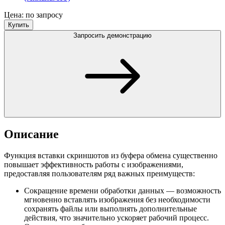
Цена: по запросу
Купить
Запросить демонстрацию
Описание
Функция вставки скриншотов из буфера обмена существенно
повышает эффективность работы с изображениями,
предоставляя пользователям ряд важных преимуществ:
Сокращение времени обработки данных — возможность
мгновенно вставлять изображения без необходимости
сохранять файлы или выполнять дополнительные
действия, что значительно ускоряет рабочий процесс.