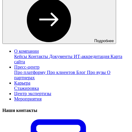
Подробнее
О компании
Кейсы
Контакты
Документы
ИТ-аккредитация
Карта
сайта
Пресс-центр
Про платформу
Про клиентов
Блог
Про вузы
О
партнерах
Карьера
Стажировка
Центр экспертизы
Мероприятия
Наши контакты