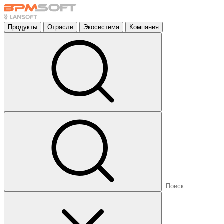
Продукты
Отрасли
Экосистема
Компания