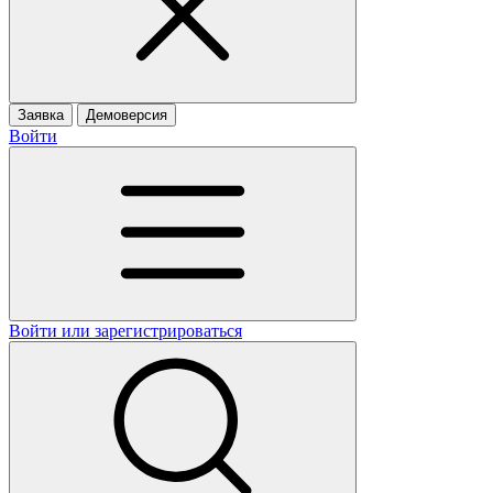
Заявка
Демоверсия
Войти
Войти или зарегистрироваться