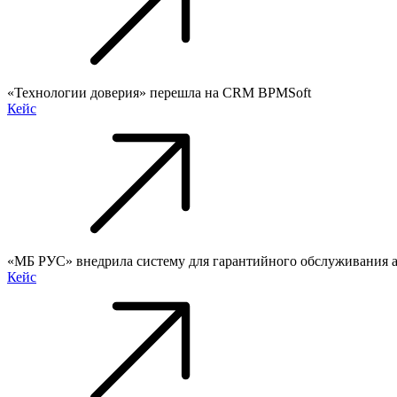
«Технологии доверия» перешла на CRM BPMSoft
Кейс
«МБ РУС» внедрила систему для гарантийного обслуживания 
Кейс