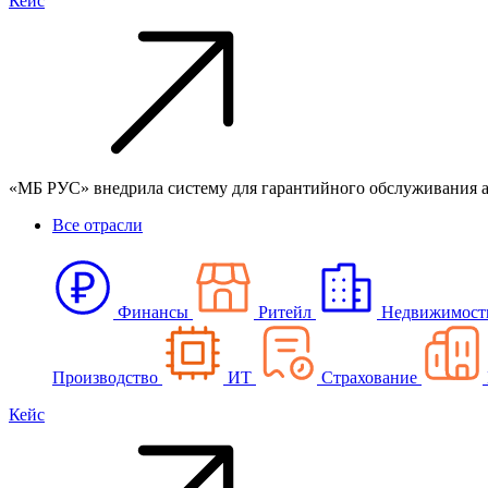
Кейс
«МБ РУС» внедрила систему для гарантийного обслуживания 
Все отрасли
Финансы
Ритейл
Недвижимост
Производство
ИТ
Страхование
Кейс