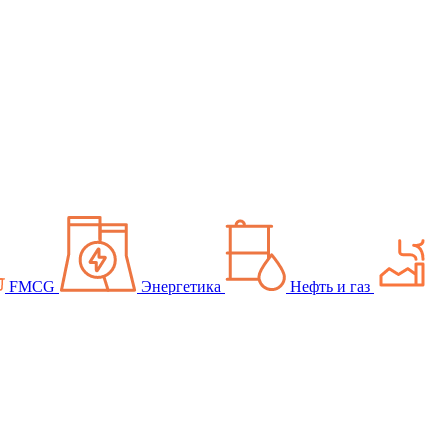
FMCG
Энергетика
Нефть и газ