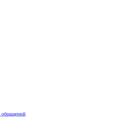
а обращений