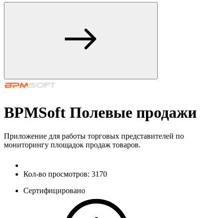
BPMSoft Полевые продажи
Приложение для работы торговых представителей по
мониторингу площадок продаж товаров.
Кол-во просмотров:
3170
Сертифицировано