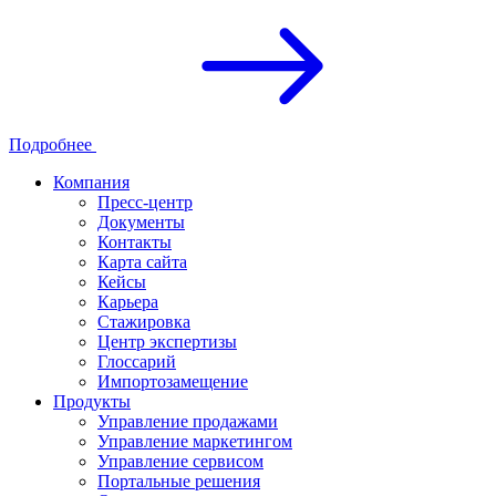
Подробнее
Компания
Пресс-центр
Документы
Контакты
Карта сайта
Кейсы
Карьера
Стажировка
Центр экспертизы
Глоссарий
Импортозамещение
Продукты
Управление продажами
Управление маркетингом
Управление сервисом
Портальные решения