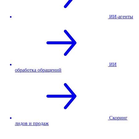
ИИ-агенты
ИИ
обработка обращений
Скоринг
лидов и продаж