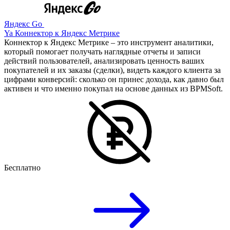
Яндекс Go
Ya Коннектор к Яндекс Метрике
Коннектор к Яндекс Метрике – это инструмент аналитики,
который помогает получать наглядные отчеты и записи
действий пользователей, анализировать ценность ваших
покупателей и их заказы (сделки), видеть каждого клиента за
цифрами конверсий: сколько он принес дохода, как давно был
активен и что именно покупал на основе данных из BPMSoft.
Бесплатно