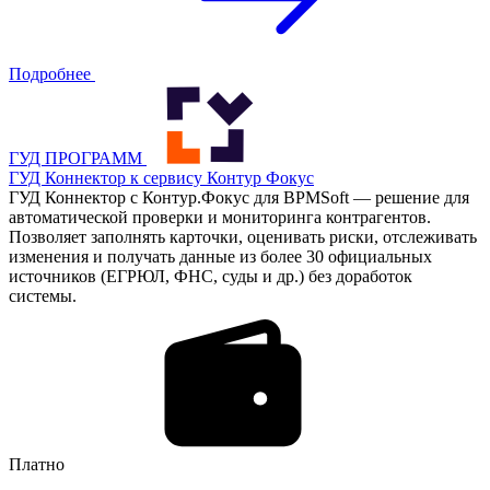
Подробнее
ГУД ПРОГРАММ
ГУД Коннектор к сервису Контур Фокус
ГУД Коннектор с Контур.Фокус для BPMSoft — решение для
автоматической проверки и мониторинга контрагентов.
Позволяет заполнять карточки, оценивать риски, отслеживать
изменения и получать данные из более 30 официальных
источников (ЕГРЮЛ, ФНС, суды и др.) без доработок
системы.
Платно