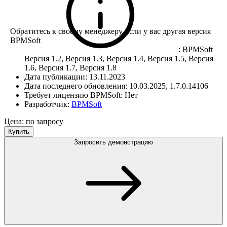
Обратитесь к своему менеджеру, если у вас другая версия
BPMSoft
:
BPMSoft
Версия 1.2, Версия 1.3, Версия 1.4, Версия 1.5, Версия
1.6, Версия 1.7, Версия 1.8
Дата публикации:
13.11.2023
Дата последнего обновления:
10.03.2025, 1.7.0.14106
Требует лицензию BPMSoft:
Нет
Разработчик:
BPMSoft
Цена: по запросу
Купить
Запросить демонстрацию