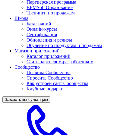
Партнерская программа
BPMSoft Образование
Тренинги по продажам
Школа
База знаний
Онлайн-курсы
Сертификация
Обновления и релизы
Обучение по продуктам и продажам
Магазин приложений
Каталог приложений
Стать партнером-разработчиком
Сообщество
Правила Сообщества
Спросить Сообщество
Как устроен сайт Сообщества
Клубные подарки
Заказать консультацию