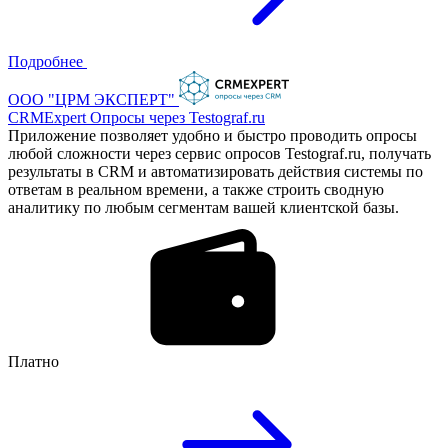
Подробнее
ООО "ЦРМ ЭКСПЕРТ"
CRMExpert Опросы через Testograf.ru
Приложение позволяет удобно и быстро проводить опросы
любой сложности через сервис опросов Testograf.ru, получать
результаты в CRM и автоматизировать действия системы по
ответам в реальном времени, а также строить сводную
аналитику по любым сегментам вашей клиентской базы.
Платно