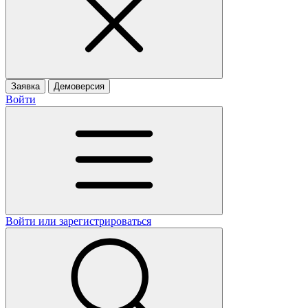
Заявка
Демоверсия
Войти
Войти или зарегистрироваться