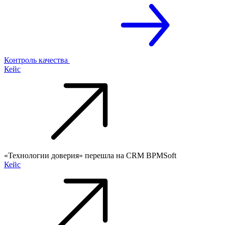
Контроль качества
Кейс
«Технологии доверия» перешла на CRM BPMSoft
Кейс