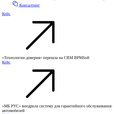
Консалтинг
Кейс
«Технологии доверия» перешла на CRM BPMSoft
Кейс
«МБ РУС» внедрила систему для гарантийного обслуживания
автомобилей