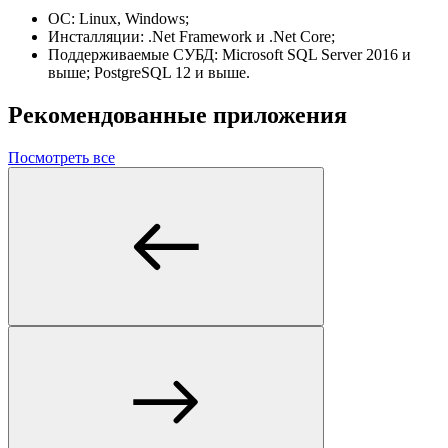
ОС: Linux, Windows;
Инсталляции: .Net Framework и .Net Core;
Поддерживаемые СУБД: Microsoft SQL Server 2016 и
выше; PostgreSQL 12 и выше.
Рекомендованные приложения
Посмотреть все