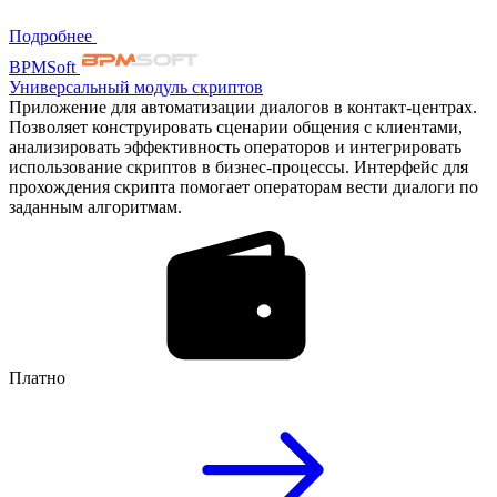
Подробнее
BPMSoft
Универсальный модуль скриптов
Приложение для автоматизации диалогов в контакт-центрах.
Позволяет конструировать сценарии общения с клиентами,
анализировать эффективность операторов и интегрировать
использование скриптов в бизнес-процессы. Интерфейс для
прохождения скрипта помогает операторам вести диалоги по
заданным алгоритмам.
Платно