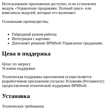
Использование приложения доступно, если установлен
модуль «Управление продажами. Полный цикл» или
комплексы модулей, которые его включают.
Основными преимущества:
Гибридный режим работы;
Интеграция с картами;
Дополняет решение BPMSoft Управление продажами.
Цена и поддержка
Цена: по запросу
Условия поддержки
Техническая поддержка приложения осуществляется
разработчиком приложения согласно Условиям (Регламенту)
предоставления технической поддержки BPMSoft.
Установка
Технические требования