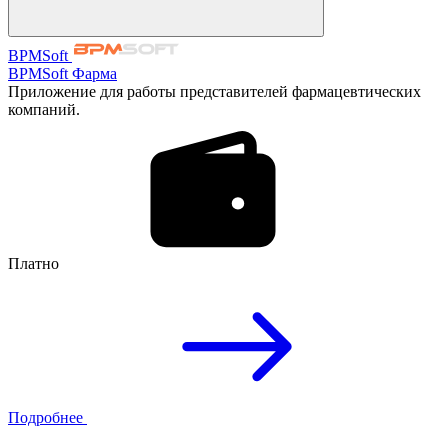
BPMSoft
BPMSoft Фарма
Приложение для работы представителей фармацевтических
компаний.
Платно
Подробнее