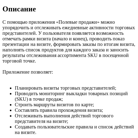
Описание
С помощью приложения «Полевые продажи» можно
упорядочить и отслеживать ежедневные активности торговых
представителей. У пользователя появляется возможность
отмечать рамки визита (начало и конец), проводить показ
презентации на визите, формировать заказы по итогам визита,
наполнять список продуктов для каждого заказа и заносить
результаты отслеживания ассортимента SKU в посещенной
торговой точке.
Приложение позволяет:
Планировать визиты торговых представителей;
Проводить мониторинг выкладки товарных позиций
(SKU) в точке продаж;
Строить маршруты визитов по карте;
Составлять правила прохождения визита;
Отслеживать выполнения действий торгового
представителя на визите;
Создавать пользовательские правила и список действий
на визите.