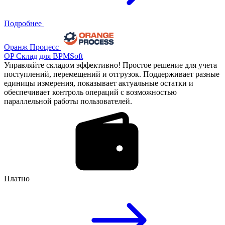
Подробнее
Оранж Процесс
OP Склад для BPMSoft
Управляйте складом эффективно! Простое решение для учета
поступлений, перемещений и отгрузок. Поддерживает разные
единицы измерения, показывает актуальные остатки и
обеспечивает контроль операций с возможностью
параллельной работы пользователей.
Платно