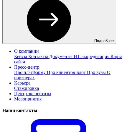
Подробнее
О компании
Кейсы
Контакты
Документы
ИТ-аккредитация
Карта
сайта
Пресс-центр
Про платформу
Про клиентов
Блог
Про вузы
О
партнерах
Карьера
Стажировка
Центр экспертизы
Мероприятия
Наши контакты