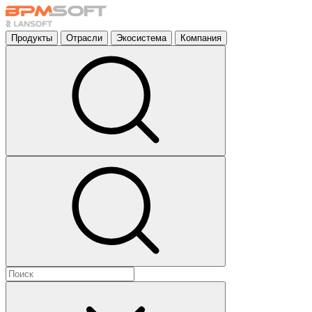
Продукты
Отрасли
Экосистема
Компания