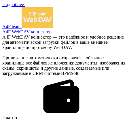
Подробнее
A4F team
A4F WebDAV коннектор
A4F WebDAV коннектор — это надёжное и удобное решение
для автоматической загрузки файлов в ваше внешнее
хранилище по протоколу WebDAV.
Приложение автоматически отправляет в облачное
хранилище все файловые вложения: документы, изображения,
сканы, скриншоты и другие данные, создаваемые или
загружаемые в CRM-системе BPMSoft.
Платно