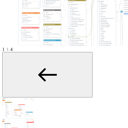
1
\
4