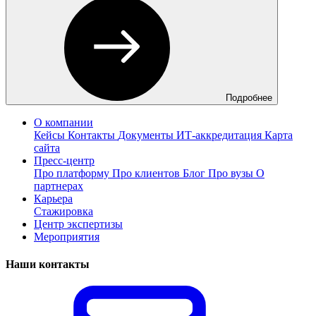
Подробнее
О компании
Кейсы
Контакты
Документы
ИТ-аккредитация
Карта
сайта
Пресс-центр
Про платформу
Про клиентов
Блог
Про вузы
О
партнерах
Карьера
Стажировка
Центр экспертизы
Мероприятия
Наши контакты