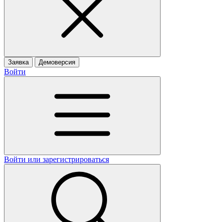
Заявка
Демоверсия
Войти
Войти или зарегистрироваться