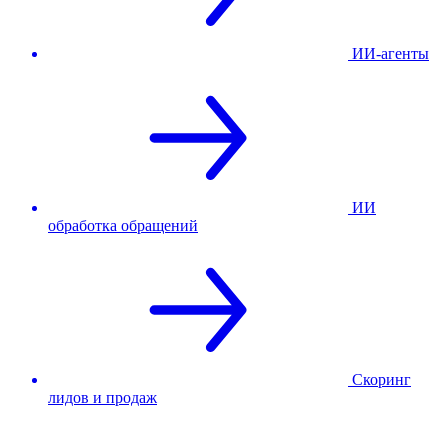
ИИ-агенты
ИИ
обработка обращений
Скоринг
лидов и продаж