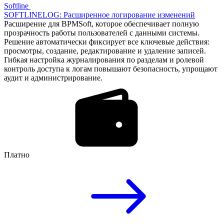
Softline
SOFTLINELOG: Расширенное логирование изменений
Расширение для BPMSoft, которое обеспечивает полную
прозрачность работы пользователей с данными системы.
Решение автоматически фиксирует все ключевые действия:
просмотры, создание, редактирование и удаление записей.
Гибкая настройка журналирования по разделам и ролевой
контроль доступа к логам повышают безопасность, упрощают
аудит и администрирование.
Платно