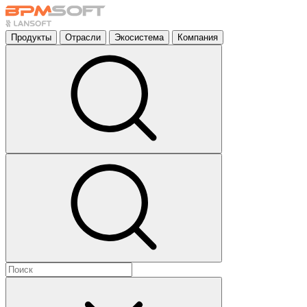
Продукты
Отрасли
Экосистема
Компания