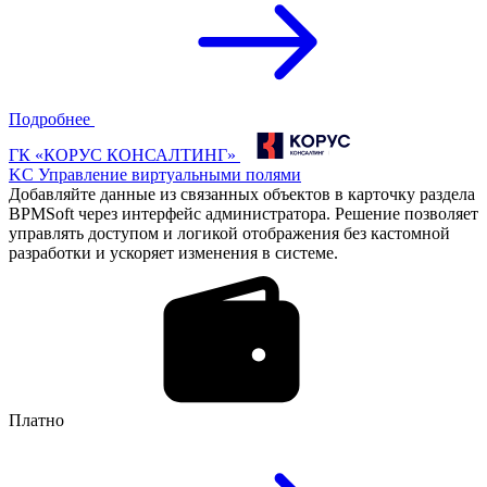
Подробнее
ГК «КОРУС КОНСАЛТИНГ»
KC Управление виртуальными полями
Добавляйте данные из связанных объектов в карточку раздела
BPMSoft через интерфейс администратора. Решение позволяет
управлять доступом и логикой отображения без кастомной
разработки и ускоряет изменения в системе.
Платно