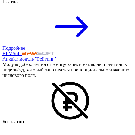
Платно
Подробнее
BPMSoft
Angular модуль "Рейтинг"
Модуль добавляет на страницу записи наглядный рейтинг в
виде звёзд, который заполняется пропорционально значению
числового поля.
Бесплатно