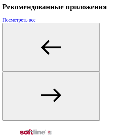
Рекомендованные приложения
Посмотреть все