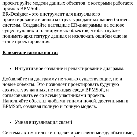
проектируйте модели данных объектов, с которыми работаете
прямо в BPMSoft.
ER-Designer - это инструмент для визуального
проектирования и анализа структуры данных вашей бизнес-
системы. Создавайте наглядные ER-диаграммы на основе
существующих и планируемых объектов, чтобы глубже
понимать архитектуру данных и исключать ошибки еще на
этапе проектирования.
Ключевые возможности:
Интуитивное создание и редактирование диаграмм.
Добавляйте на диаграмму не только существующие, но и
новые объекты. Это позволяет проектировать будущую
архитектуру данных, не покидая среду BPMSoft, и
согласовывать ее со всеми участниками проекта.
Наполняйте объекты любыми типами полей, доступными в
BPMSoft, создавая полную и точную модель.
Умная визуализация связей
Система автоматически подсвечивает связи между объектами,