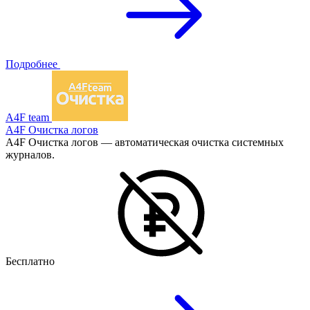
Подробнее
A4F team
A4F Очистка логов
A4F Очистка логов — автоматическая очистка системных
журналов.
Бесплатно