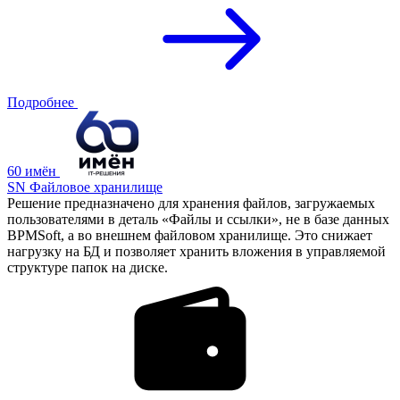
Подробнее
60 имён
SN Файловое хранилище
Решение предназначено для хранения файлов, загружаемых
пользователями в деталь «Файлы и ссылки», не в базе данных
BPMSoft, а во внешнем файловом хранилище. Это снижает
нагрузку на БД и позволяет хранить вложения в управляемой
структуре папок на диске.