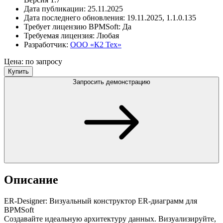
Дата публикации:
25.11.2025
Дата последнего обновления:
19.11.2025, 1.1.0.135
Требует лицензию BPMSoft:
Да
Требуемая лицензия:
Любая
Разработчик:
ООО «К2 Тех»
Цена: по запросу
Купить
Запросить демонстрацию
Описание
ER-Designer: Визуальный конструктор ER-диаграмм для
BPMSoft
Создавайте идеальную архитектуру данных. Визуализируйте,