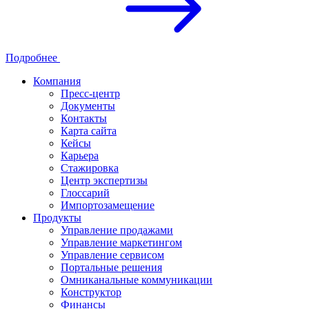
Подробнее
Компания
Пресс-центр
Документы
Контакты
Карта сайта
Кейсы
Карьера
Стажировка
Центр экспертизы
Глоссарий
Импортозамещение
Продукты
Управление продажами
Управление маркетингом
Управление сервисом
Портальные решения
Омниканальные коммуникации
Конструктор
Финансы