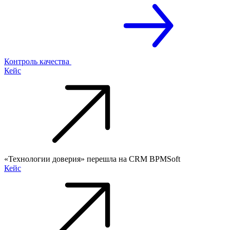
Контроль качества
Кейс
«Технологии доверия» перешла на CRM BPMSoft
Кейс