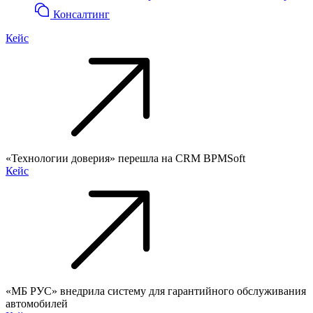
Консалтинг
Кейс
«Технологии доверия» перешла на CRM BPMSoft
Кейс
«МБ РУС» внедрила систему для гарантийного обслуживания
автомобилей