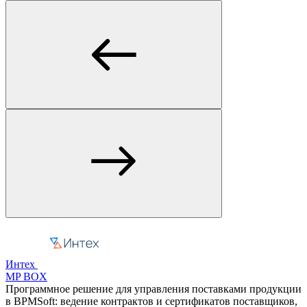
Интех
MP BOX
Программное решение для управления поставками продукции
в BPMSoft: ведение контрактов и сертификатов поставщиков,