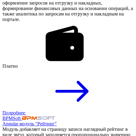
оформление запросов на отгрузку и накладных,
формирование финансовых данных на основании операций, а
также аналитика по запросам на отгрузку и накладным на
портале.
Платно
Подробнее
BPMSoft
Angular модуль "Рейтинг"
Модуль добавляет на страницу записи наглядный рейтинг в
виде звёзд, который заполняется пропорционально значению