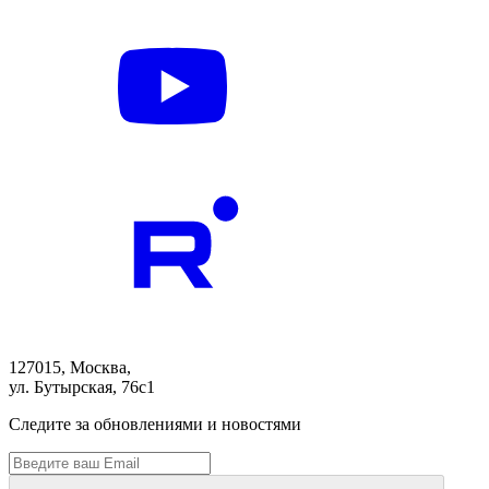
127015, Москва,
ул. Бутырская, 76с1
Следите за обновлениями и новостями