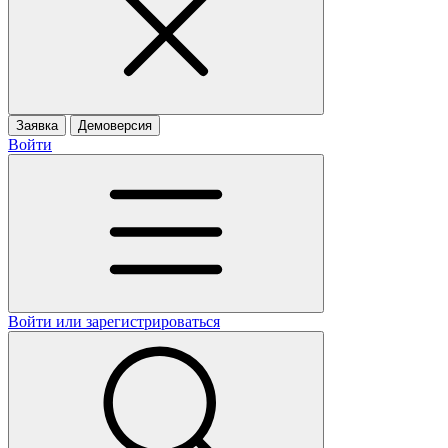
Заявка
Демоверсия
Войти
Войти или зарегистрироваться