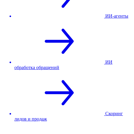
ИИ-агенты
ИИ
обработка обращений
Скоринг
лидов и продаж