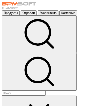
Продукты
Отрасли
Экосистема
Компания