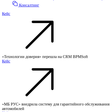
Консалтинг
Кейс
«Технологии доверия» перешла на CRM BPMSoft
Кейс
«МБ РУС» внедрила систему для гарантийного обслуживания
автомобилей