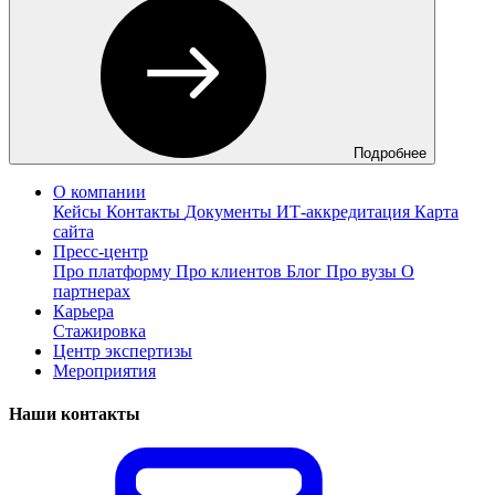
Подробнее
О компании
Кейсы
Контакты
Документы
ИТ-аккредитация
Карта
сайта
Пресс-центр
Про платформу
Про клиентов
Блог
Про вузы
О
партнерах
Карьера
Стажировка
Центр экспертизы
Мероприятия
Наши контакты