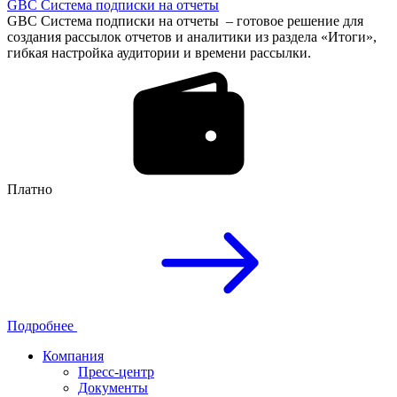
GBC Система подписки на отчеты
GBC Система подписки на отчеты – готовое решение для
создания рассылок отчетов и аналитики из раздела «Итоги»,
гибкая настройка аудитории и времени рассылки.
Платно
Подробнее
Компания
Пресс-центр
Документы