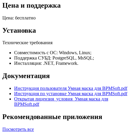
Цена и поддержка
Цена: бесплатно
Установка
Технические требования
Совместимость с ОС: Windows, Linux;
Поддержка СУБД: PostgreSQL, MsSQL;
Инсталляция: .NET, Framework.
Документация
Инструкция пользователя Умная маска для BPMSoft.pdf
Инструкция по установке Умная маска для BPMSoft.pdf
Открытая лицензия_условия_Умная маска для
BPMSoft.pdf
Рекомендованные приложения
Посмотреть все