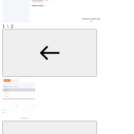
1
\
2