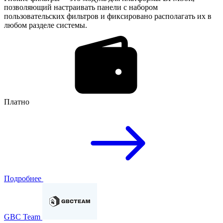
позволяющий настраивать панели с набором
пользовательских фильтров и фиксировано располагать их в
любом разделе системы.
Платно
Подробнее
GBC Team