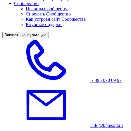
Сообщество
Правила Сообщества
Спросить Сообщество
Как устроен сайт Сообщества
Клубные подарки
Заказать консультацию
7 495 070 09 97
info@bpmsoft.ru