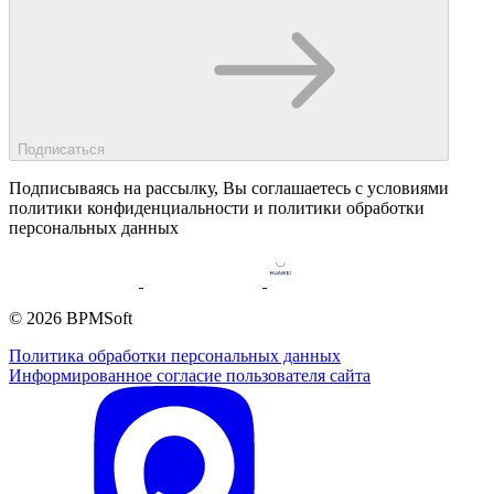
Подписаться
Подписываясь на рассылку, Вы соглашаетесь c условиями
политики конфиденциальности и политики обработки
персональных данных
© 2026 BPMSoft
Политика обработки персональных данных
Информированное согласие пользователя сайта