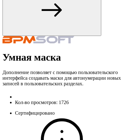
Умная маска
Дополнение позволяет с помощью пользовательского
интерфейса создавать маски для автонумерации новых
записей в пользовательских разделах.
Кол-во просмотров:
1726
Сертифицировано