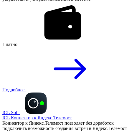
Платно
Подробнее
ICL Soft
ICL Коннектор к Яндекс Телемост
Коннектор к Яндекс.Телемост позволяет без доработок
подключить возможность создания встреч в Яндекс.Телемост