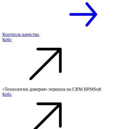
Контроль качества
Кейс
«Технологии доверия» перешла на CRM BPMSoft
Кейс