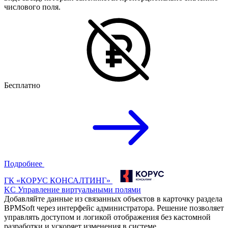
числового поля.
Бесплатно
Подробнее
ГК «КОРУС КОНСАЛТИНГ»
KC Управление виртуальными полями
Добавляйте данные из связанных объектов в карточку раздела
BPMSoft через интерфейс администратора. Решение позволяет
управлять доступом и логикой отображения без кастомной
разработки и ускоряет изменения в системе.