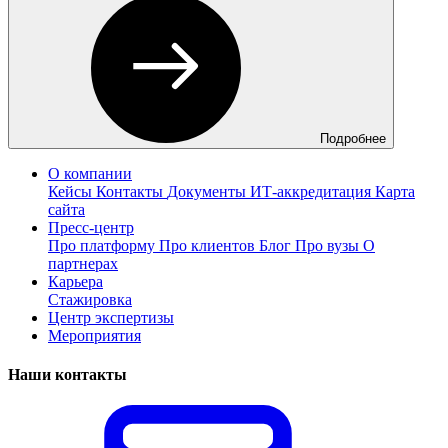
Подробнее
О компании
Кейсы
Контакты
Документы
ИТ-аккредитация
Карта
сайта
Пресс-центр
Про платформу
Про клиентов
Блог
Про вузы
О
партнерах
Карьера
Стажировка
Центр экспертизы
Мероприятия
Наши контакты