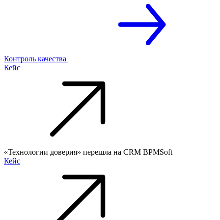
Контроль качества
Кейс
«Технологии доверия» перешла на CRM BPMSoft
Кейс