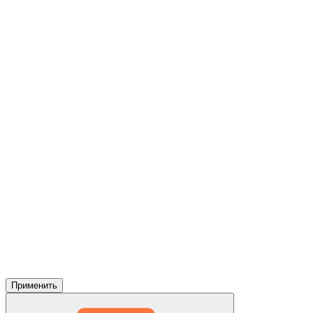
Применить