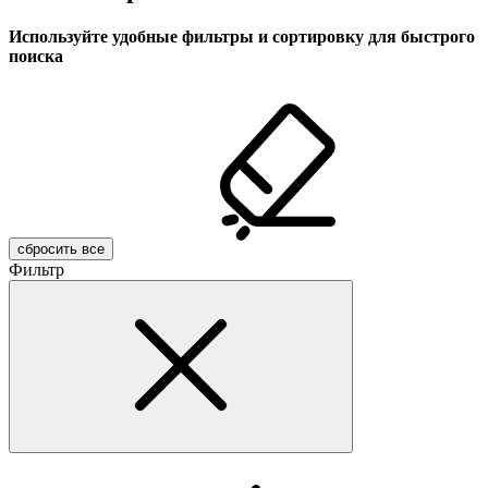
Используйте удобные фильтры и сортировку для быстрого
поиска
Фильтр