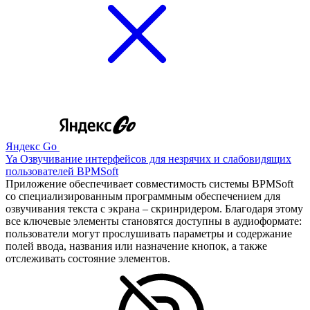
Яндекс Go
Ya Озвучивание интерфейсов для незрячих и слабовидящих
пользователей BPMSoft
Приложение обеспечивает совместимость системы BPMSoft
со специализированным программным обеспечением для
озвучивания текста с экрана – скринридером. Благодаря этому
все ключевые элементы становятся доступны в аудиоформате:
пользователи могут прослушивать параметры и содержание
полей ввода, названия или назначение кнопок, а также
отслеживать состояние элементов.