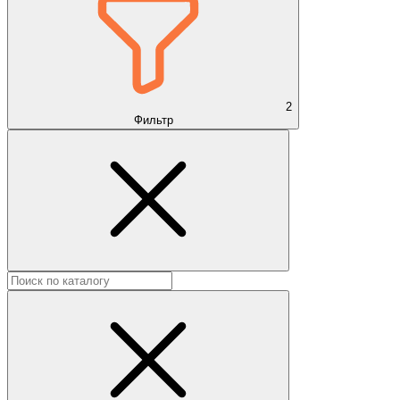
2
Фильтр