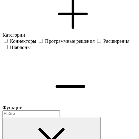
Категории
Коннекторы
Программные решения
Расширения
Шаблоны
Функции