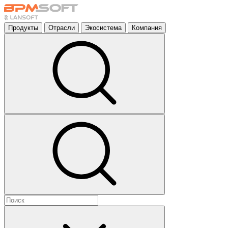
Продукты
Отрасли
Экосистема
Компания