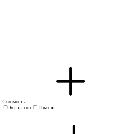
Стоимость
Бесплатно
Платно