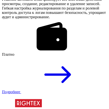
просмотры, создание, редактирование и удаление записей.
Гибкая настройка журналирования по разделам и ролевой
контроль доступа к логам повышают безопасность, упрощают
аудит и администрирование.
Платно
Подробнее