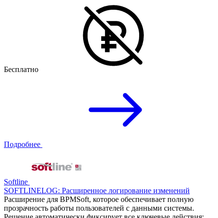
Бесплатно
Подробнее
Softline
SOFTLINELOG: Расширенное логирование изменений
Расширение для BPMSoft, которое обеспечивает полную
прозрачность работы пользователей с данными системы.
Решение автоматически фиксирует все ключевые действия: