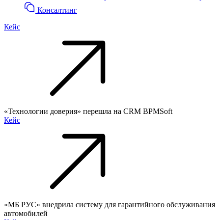
Консалтинг
Кейс
«Технологии доверия» перешла на CRM BPMSoft
Кейс
«МБ РУС» внедрила систему для гарантийного обслуживания
автомобилей