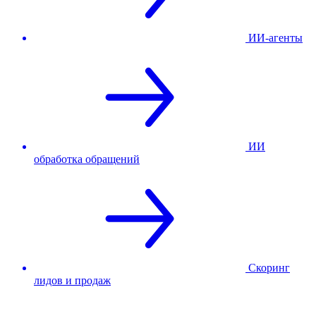
ИИ-агенты
ИИ
обработка обращений
Скоринг
лидов и продаж