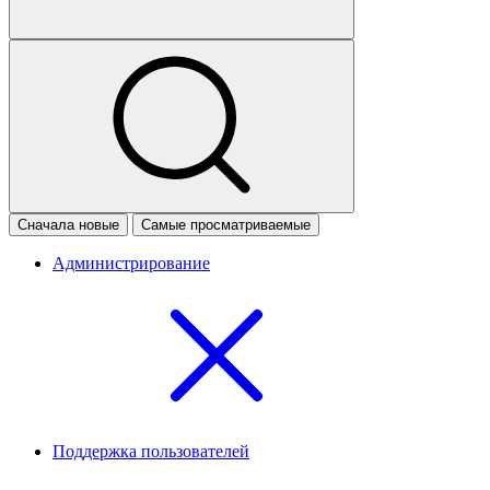
Сначала новые
Самые просматриваемые
Администрирование
Поддержка пользователей