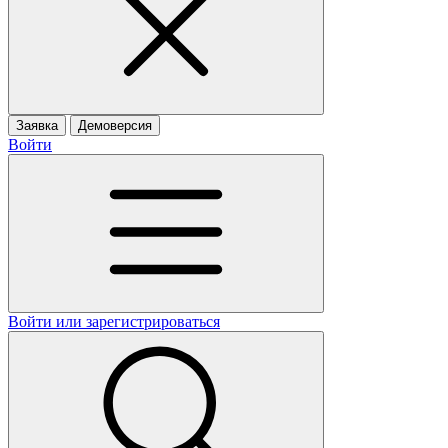
Заявка
Демоверсия
Войти
Войти или зарегистрироваться