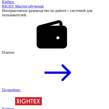
Rightex
RIGHT Мастер обучения
Интерактивное руководство по работе с системой для
пользователей.
Платно
Подробнее
Rightex