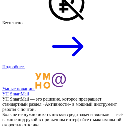
Бесплатно
Подробнее
Умные новации
УН SmartMail
УН SmartMail — это решение, которое превращает
стандартный раздел «Активности» в мощный инструмент
работы с почтой.
Больше не нужно искать письма среди задач и звонков — всё
важное под рукой в привычном интерфейсе с максимальной
скоростью отклика.